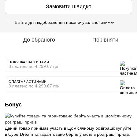
Замовити швидко
Ввійти
для відображення накопичувальної знижки
%
До обраного
Порівняти
ПОКУПКА ЧАСТИНАМИ
3 платежі по 4 299.67 грн
ОПЛАТА ЧАСТИНАМИ
3 платежі по 4 299.67 грн
Бонус
Даний товар приймає участь в щомісячному розіграші: купуйте
в CyberDream та гарантовано беріть участь в розіграші призів.