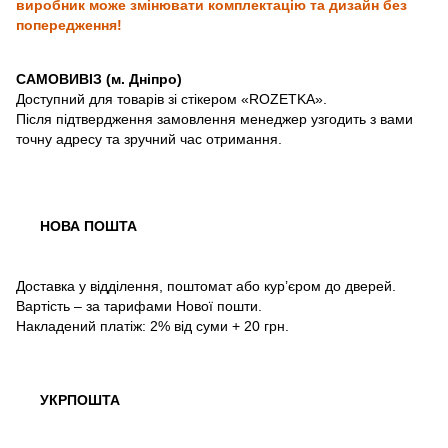
виробник може змінювати комплектацію та дизайн без
попередження!
САМОВИВІЗ (м. Дніпро)
Доступний для товарів зі стікером «ROZETKA».
Після підтвердження замовлення менеджер узгодить з вами
точну адресу та зручний час отримання.
НОВА ПОШТА
Доставка у відділення, поштомат або кур’єром до дверей.
Вартість – за тарифами Нової пошти.
Накладений платіж: 2% від суми + 20 грн.
УКРПОШТА