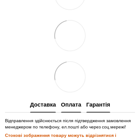
Доставка
Оплата
Гарантія
Відправлення здійснюється після підтвердження замовлення
менеджером по телефону, ел.пошті або через соц.мережі!
Стокові зображення товару можуть відрізнятися і