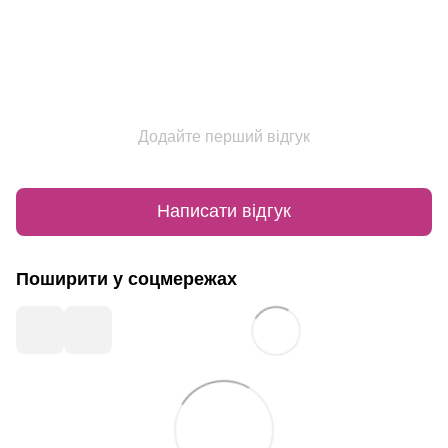
Додайте перший відгук
Написати відгук
Поширити у соцмережах