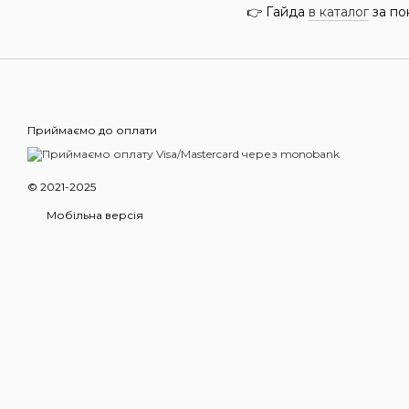
👉 Гайда
в каталог
за по
Приймаємо до оплати
© 2021-2025
Мобільна версія