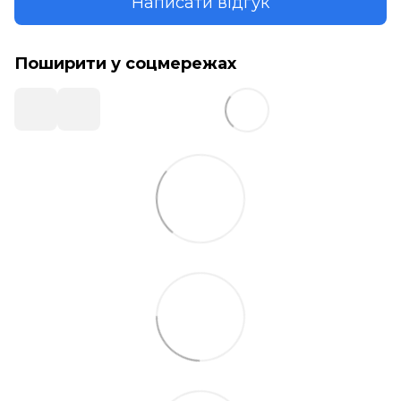
Написати відгук
Поширити у соцмережах