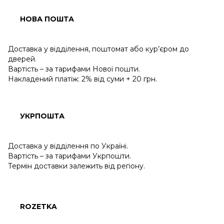
НОВА ПОШТА
Доставка у відділення, поштомат або кур’єром до
дверей.
Вартість – за тарифами Нової пошти.
Накладений платіж: 2% від суми + 20 грн.
УКРПОШТА
Доставка у відділення по Україні.
Вартість – за тарифами Укрпошти.
Термін доставки залежить від регіону.
ROZETKA