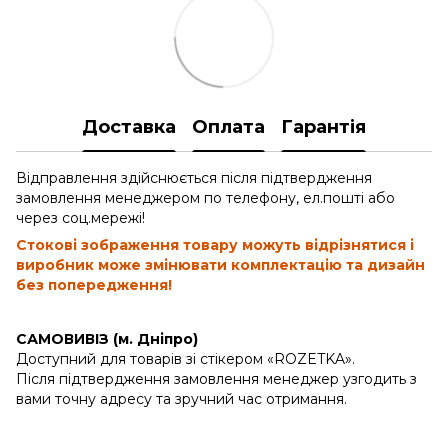
Доставка
Оплата
Гарантія
Відправлення здійснюється після підтвердження
замовлення менеджером по телефону, ел.пошті або
через соц.мережі!
Стокові зображення товару можуть відрізнятися і
виробник може змінювати комплектацію та дизайн
без попередження!
САМОВИВІЗ (м. Дніпро)
Доступний для товарів зі стікером «ROZETKA».
Після підтвердження замовлення менеджер узгодить з
вами точну адресу та зручний час отримання.