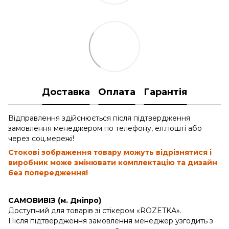
Доставка
Оплата
Гарантія
Відправлення здійснюється після підтвердження
замовлення менеджером по телефону, ел.пошті або
через соц.мережі!
Стокові зображення товару можуть відрізнятися і
виробник може змінювати комплектацію та дизайн
без попередження!
САМОВИВІЗ (м. Дніпро)
Доступний для товарів зі стікером «ROZETKA».
Після підтвердження замовлення менеджер узгодить з