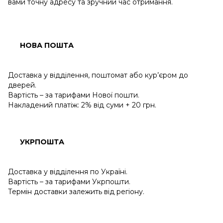
вами точну адресу та зручний час отримання.
НОВА ПОШТА
Доставка у відділення, поштомат або кур’єром до
дверей.
Вартість – за тарифами Нової пошти.
Накладений платіж: 2% від суми + 20 грн.
УКРПОШТА
Доставка у відділення по Україні.
Вартість – за тарифами Укрпошти.
Термін доставки залежить від регіону.