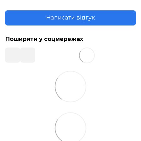
Написати відгук
Поширити у соцмережах