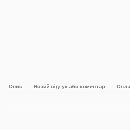
Опис
Новий відгук або коментар
Опла