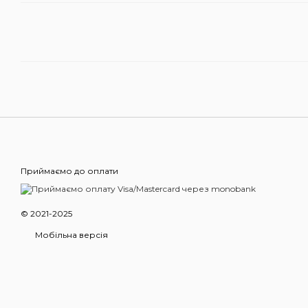
Приймаємо до оплати
© 2021-2025
Мобільна версія