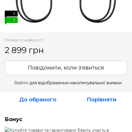
3
3
Немає в наявності
2 899 грн
Повідомити, коли з'явиться
Ввійти
для відображення накопичувальної знижки
%
До обраного
Порівняти
Бонус