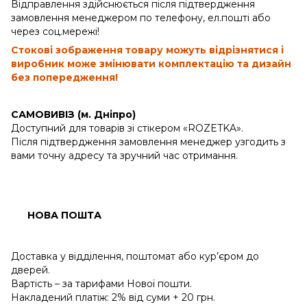
Відправлення здійснюється після підтвердження
замовлення менеджером по телефону, ел.пошті або
через соц.мережі!
Стокові зображення товару можуть відрізнятися і
виробник може змінювати комплектацію та дизайн
без попередження!
САМОВИВІЗ (м. Дніпро)
Доступний для товарів зі стікером «ROZETKA».
Після підтвердження замовлення менеджер узгодить з
вами точну адресу та зручний час отримання.
НОВА ПОШТА
Доставка у відділення, поштомат або кур’єром до
дверей.
Вартість – за тарифами Нової пошти.
Накладений платіж: 2% від суми + 20 грн.