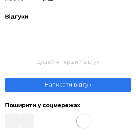
Відгуки
Додайте перший відгук
Написати відгук
Поширити у соцмережах