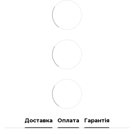
Доставка
Оплата
Гарантія