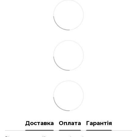
Доставка
Оплата
Гарантія