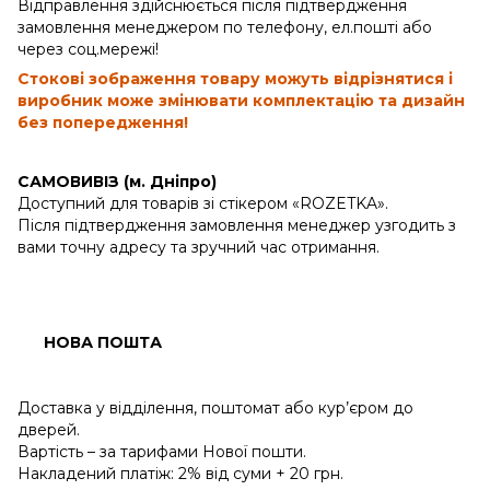
Відправлення здійснюється після підтвердження
замовлення менеджером по телефону, ел.пошті або
через соц.мережі!
Стокові зображення товару можуть відрізнятися і
виробник може змінювати комплектацію та дизайн
без попередження!
САМОВИВІЗ (м. Дніпро)
Доступний для товарів зі стікером «ROZETKA».
Після підтвердження замовлення менеджер узгодить з
вами точну адресу та зручний час отримання.
НОВА ПОШТА
Доставка у відділення, поштомат або кур’єром до
дверей.
Вартість – за тарифами Нової пошти.
Накладений платіж: 2% від суми + 20 грн.