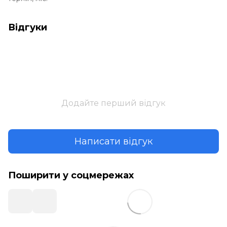
Відгуки
Додайте перший відгук
Написати відгук
Поширити у соцмережах