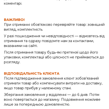
коментарі.
ВАЖЛИВО!
При отриманні обов'язково перевіряйте товар: зовнішній
вигляд, комплектність.
У разі пошкодження чи невідповідності — відмовтесь від
отримання та одразу повідомте нам за контактами,
вказаними на сайті.
Після отримання товару будь-які претензії щодо його
упаковки, комплектації або цілісності не приймаються до
розгляду.
ВІДПОВІДАЛЬНІСТЬ КЛІЄНТА
Після підтвердження замовлення клієнт зобов’язаний
отримати товар або компенсувати витрати на доставку,
якщо товар прибув у належному стані.
Зберігання замовлення у відділенні — до 6 днів. Потім
воно повертається до магазину. Подовження можливе
лише за попередньою домовленістю.