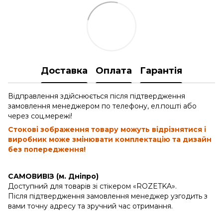
Доставка
Оплата
Гарантія
Відправлення здійснюється після підтвердження
замовлення менеджером по телефону, ел.пошті або
через соц.мережі!
Стокові зображення товару можуть відрізнятися і
виробник може змінювати комплектацію та дизайн
без попередження!
САМОВИВІЗ (м. Дніпро)
Доступний для товарів зі стікером «ROZETKA».
Після підтвердження замовлення менеджер узгодить з
вами точну адресу та зручний час отримання.