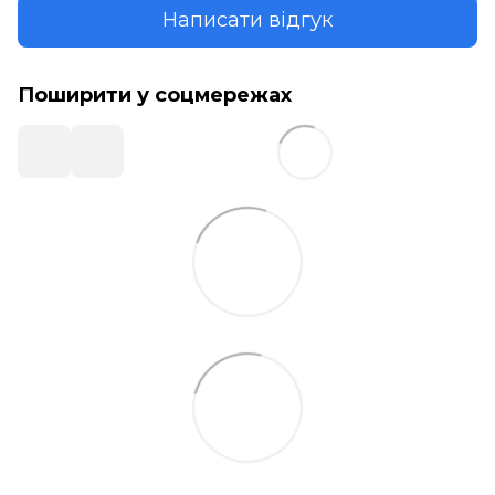
Написати відгук
Поширити у соцмережах