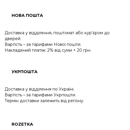
НОВА ПОШТА
Доставка у відділення, поштомат або кур’єром до
дверей.
Вартість – за тарифами Нової пошти.
Накладений платіж: 2% від суми + 20 грн.
УКРПОШТА
Доставка у відділення по Україні.
Вартість – за тарифами Укрпошти.
Термін доставки залежить від регіону.
ROZETKA