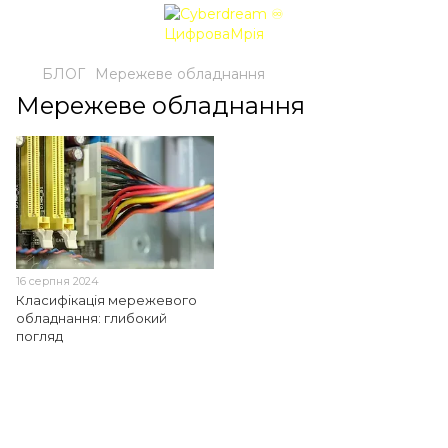
БЛОГ
Мережеве обладнання
Мережеве обладнання
16 серпня 2024
Класифікація мережевого
обладнання: глибокий
погляд