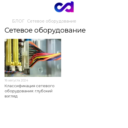
БЛОГ
Сетевое оборудование
Сетевое оборудование
16 августа 2024
Классификация сетевого
оборудования: глубокий
взгляд