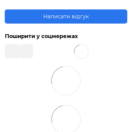
Написати відгук
Поширити у соцмережах