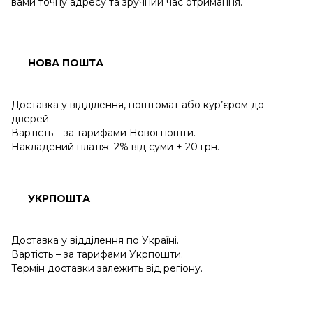
вами точну адресу та зручний час отримання.
НОВА ПОШТА
Доставка у відділення, поштомат або кур’єром до
дверей.
Вартість – за тарифами Нової пошти.
Накладений платіж: 2% від суми + 20 грн.
УКРПОШТА
Доставка у відділення по Україні.
Вартість – за тарифами Укрпошти.
Термін доставки залежить від регіону.