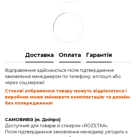
Доставка
Оплата
Гарантія
Відправлення здійснюється після підтвердження
замовлення менеджером по телефону, ел.пошті або
через соц.мережі!
Стокові зображення товару можуть відрізнятися і
виробник може змінювати комплектацію та дизайн
без попередження!
САМОВИВІЗ (м. Дніпро)
Доступний для товарів зі стікером «ROZETKA».
Після підтвердження замовлення менеджер узгодить з