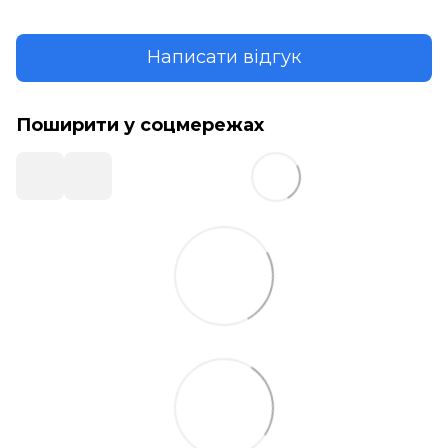
Написати відгук
Поширити у соцмережах