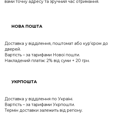
вами точну адресу та зручний час отримання.
НОВА ПОШТА
Доставка у відділення, поштомат або кур’єром до
дверей.
Вартість – за тарифами Нової пошти.
Накладений платіж: 2% від суми + 20 грн.
УКРПОШТА
Доставка у відділення по Україні.
Вартість – за тарифами Укрпошти.
Термін доставки залежить від регіону.