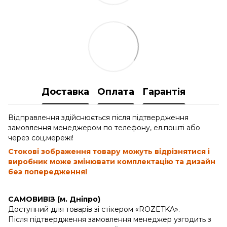
Доставка
Оплата
Гарантія
Відправлення здійснюється після підтвердження
замовлення менеджером по телефону, ел.пошті або
через соц.мережі!
Стокові зображення товару можуть відрізнятися і
виробник може змінювати комплектацію та дизайн
без попередження!
САМОВИВІЗ (м. Дніпро)
Доступний для товарів зі стікером «ROZETKA».
Після підтвердження замовлення менеджер узгодить з