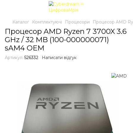
Каталог
Комплектуючі
Процесори
Процесор AMD Ryz
Процесор AMD Ryzen 7 3700X 3.6
GHz / 32 MB (100-000000071)
sAM4 OEM
Артикул:
526332
Написати відгук