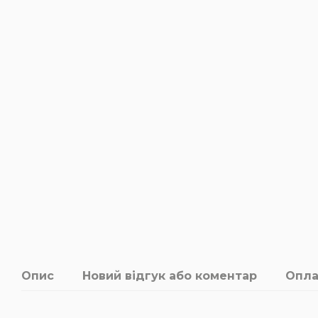
Опис
Новий відгук або коментар
Опла