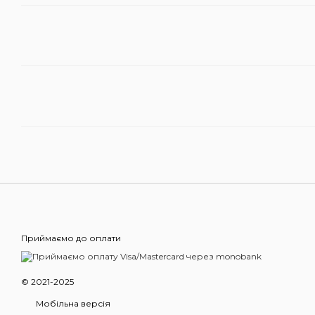
Приймаємо до оплати
© 2021-2025
Мобільна версія