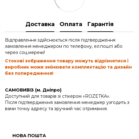
Доставка
Оплата
Гарантія
Відправлення здійснюється після підтвердження
замовлення менеджером по телефону, ел.пошті або
через соц.мережі!
Стокові зображення товару можуть відрізнятися і
виробник може змінювати комплектацію та дизайн
без попередження!
САМОВИВІЗ (м. Дніпро)
Доступний для товарів зі стікером «ROZETKA».
Після підтвердження замовлення менеджер узгодить з
вами точну адресу та зручний час отримання.
НОВА ПОШТА