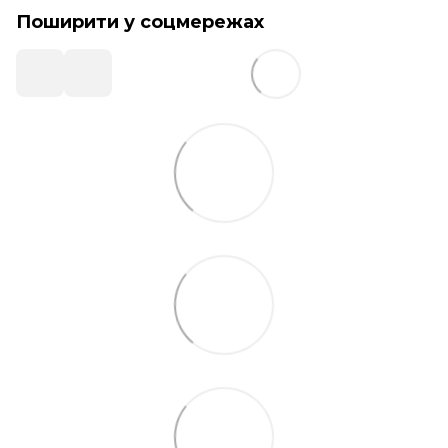
Поширити у соцмережах