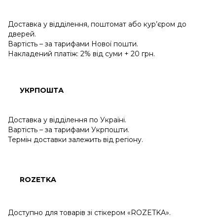
Доставка у відділення, поштомат або кур’єром до
дверей.
Вартість – за тарифами Нової пошти.
Накладений платіж: 2% від суми + 20 грн.
УКРПОШТА
Доставка у відділення по Україні.
Вартість – за тарифами Укрпошти.
Термін доставки залежить від регіону.
ROZETKA
Доступно для товарів зі стікером «ROZETKA».