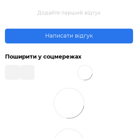
Додайте перший відгук
Написати відгук
Поширити у соцмережах