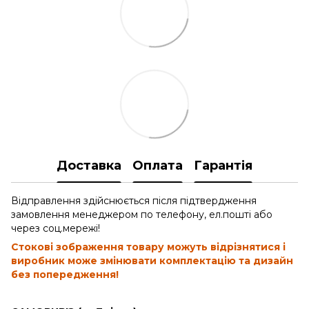
Доставка
Оплата
Гарантія
Відправлення здійснюється після підтвердження
замовлення менеджером по телефону, ел.пошті або
через соц.мережі!
Стокові зображення товару можуть відрізнятися і
виробник може змінювати комплектацію та дизайн
без попередження!