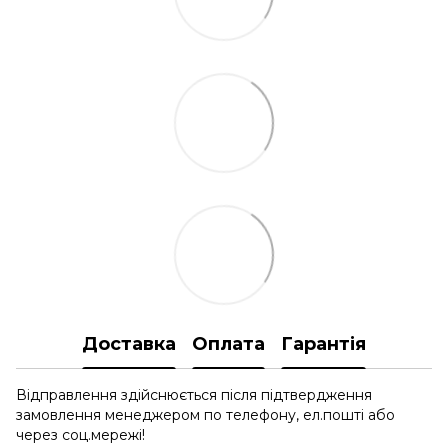
Доставка
Оплата
Гарантія
Відправлення здійснюється після підтвердження
замовлення менеджером по телефону, ел.пошті або
через соц.мережі!