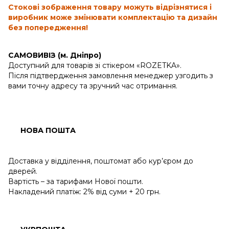
Стокові зображення товару можуть відрізнятися і
виробник може змінювати комплектацію та дизайн
без попередження!
САМОВИВІЗ (м. Дніпро)
Доступний для товарів зі стікером «ROZETKA».
Після підтвердження замовлення менеджер узгодить з
вами точну адресу та зручний час отримання.
НОВА ПОШТА
Доставка у відділення, поштомат або кур’єром до
дверей.
Вартість – за тарифами Нової пошти.
Накладений платіж: 2% від суми + 20 грн.