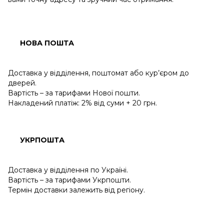
НОВА ПОШТА
Доставка у відділення, поштомат або кур’єром до
дверей.
Вартість – за тарифами Нової пошти.
Накладений платіж: 2% від суми + 20 грн.
УКРПОШТА
Доставка у відділення по Україні.
Вартість – за тарифами Укрпошти.
Термін доставки залежить від регіону.