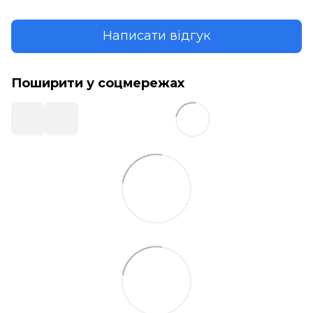
Написати відгук
Поширити у соцмережах