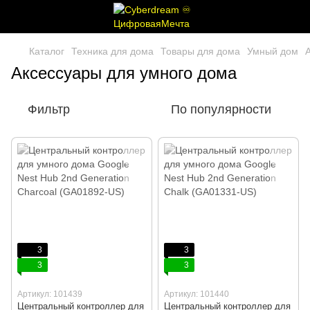
Каталог
Техника для дома
Товары для дома
Умный дом
Аксессуары для умного дома
Фильтр
По популярности
3
3
3
3
Артикул: 101439
Артикул: 101440
Центральный контроллер для
Центральный контроллер для