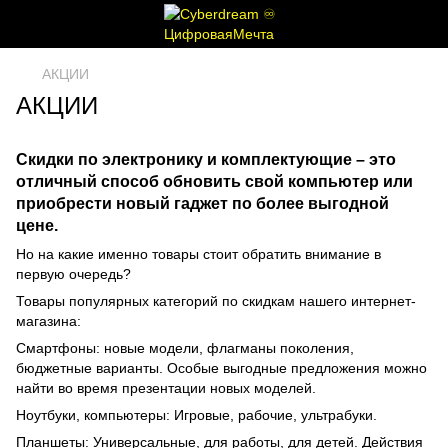
АКЦИИ
АКЦИИ
Скидки по электронику и комплектующие – это
отличный способ обновить свой компьютер или
приобрести новый гаджет по более выгодной
цене.
Но на какие именно товары стоит обратить внимание в
первую очередь?
Товары популярных категорий по скидкам нашего интернет-
магазина:
Смартфоны: новые модели, флагманы поколения,
бюджетные варианты. Особые выгодные предложения можно
найти во время презентации новых моделей.
Ноутбуки, компьютеры: Игровые, рабочие, ультрабуки.
Планшеты: Универсальные, для работы, для детей. Действия