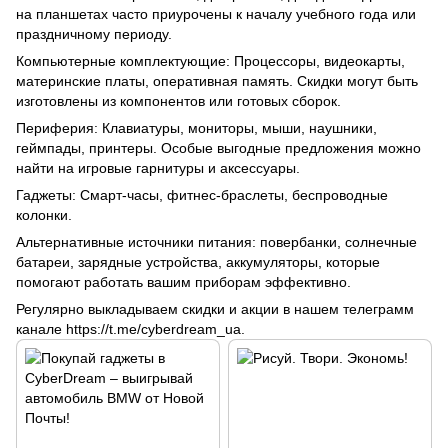
на планшетах часто приурочены к началу учебного года или
праздничному периоду.
Компьютерные комплектующие: Процессоры, видеокарты,
материнские платы, оперативная память. Скидки могут быть
изготовлены из компонентов или готовых сборок.
Периферия: Клавиатуры, мониторы, мыши, наушники,
геймпады, принтеры. Особые выгодные предложения можно
найти на игровые гарнитуры и аксессуары.
Гаджеты: Смарт-часы, фитнес-браслеты, беспроводные
колонки.
Альтернативные источники питания: повербанки, солнечные
батареи, зарядные устройства, аккумуляторы, которые
помогают работать вашим приборам эффективно.
Регулярно выкладываем скидки и акции в нашем телеграмм
канале https://t.me/cyberdream_ua.