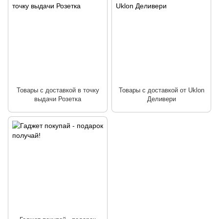
Товары с доставкой в точку
Товары с доставкой от Uklon
выдачи Розетка
Деливери