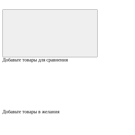
Добавьте товары для сравнения
Добавьте товары в желания