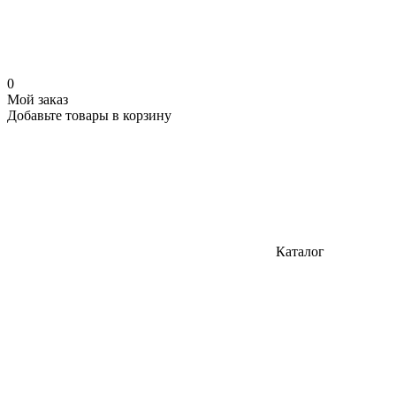
0
Мой заказ
Добавьте товары в корзину
Каталог