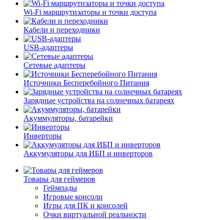
Wi-Fi маршрутизаторы и точки доступа
Кабели и переходники
USB-адаптеры
Сетевые адаптеры
Источники Бесперебойного Питания
Зарядные устройства на солнечных батареях
Акуммуляторы, батарейки
Инверторы
Аккумуляторы для ИБП и инверторов
Товары для геймеров
Геймпады
Игровые консоли
Игры для ПК и консолей
Очки виртуальной реальности