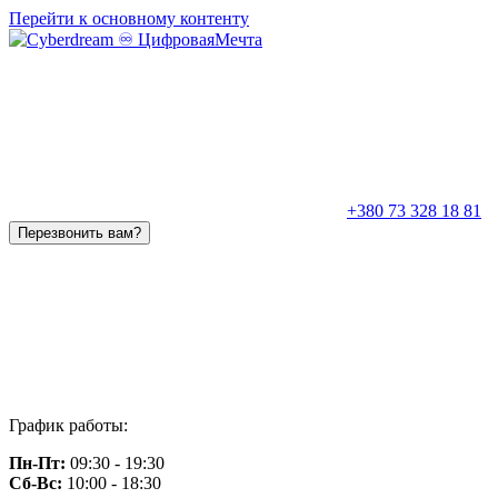
Перейти к основному контенту
+380 73 328 18 81
Перезвонить вам?
График работы:
Пн-Пт:
09:30 - 19:30
Сб-Вс:
10:00 - 18:30