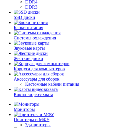
DDR4
DDR3
SSD диски
Блоки питания
Системы охлаждения
Звуковые карты
Жесткие диски
Корпуса для компьютеров
Аксессуары для сборок
Кастомные кабели питания
Карты видеозахвата
Мониторы
Принтеры и МФУ
3д-принтеры