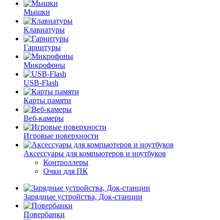
Мышки
Клавиатуры
Гарнитуры
Микрофоны
USB-Flash
Карты памяти
Веб-камеры
Игровые поверхности
Аксессуары для компьютеров и ноутбуков
Контроллеры
Очки для ПК
Зарядные устройства, Док-станции
Повербанки