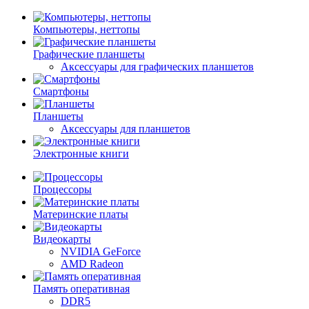
Компьютеры, неттопы
Графические планшеты
Аксессуары для графических планшетов
Смартфоны
Планшеты
Аксессуары для планшетов
Электронные книги
Процессоры
Материнские платы
Видеокарты
NVIDIA GeForce
AMD Radeon
Память оперативная
DDR5