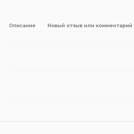
Описание
Новый отзыв или комментарий