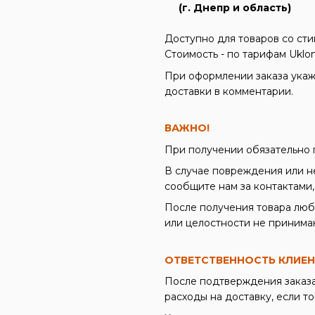
(г. Днепр и область)
Доступно для товаров со ст
Стоимость - по тарифам Uklo
При оформлении заказа укаж
доставки в комментарии.
ВАЖНО!
При получении обязательно 
В случае повреждения или не
сообщите нам за контактами,
После получения товара люб
или целостности не принима
ОТВЕТСТВЕННОСТЬ КЛИЕ
После подтверждения заказа
расходы на доставку, если т