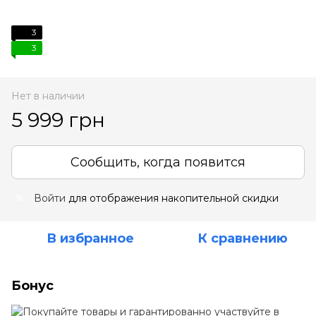
3
3
Нет в наличии
5 999 грн
Сообщить, когда появится
Войти
для отображения накопительной скидки
%
В избранное
К сравнению
Бонус