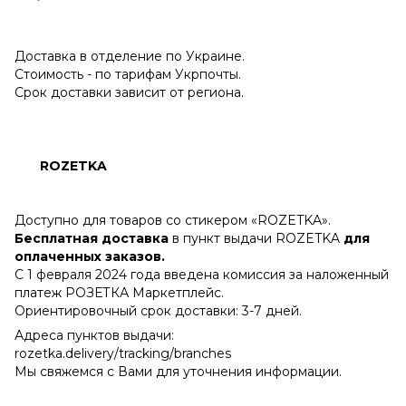
Доставка в отделение по Украине.
Стоимость - по тарифам Укрпочты.
Срок доставки зависит от региона.
ROZETKA
Доступно для товаров со стикером «ROZETKA».
Бесплатная доставка
в пункт выдачи ROZETKA
для
оплаченных заказов.
С 1 февраля 2024 года введена комиссия за наложенный
платеж РОЗЕТКА Маркетплейс.
Ориентировочный срок доставки: 3-7 дней.
Адреса пунктов выдачи:
rozetka.delivery/tracking/branches
Мы свяжемся с Вами для уточнения информации.