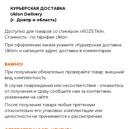
КУРЬЕРСКАЯ ДОСТАВКА
Uklon Delivery
(г. Днепр и область)
Доступно для товаров со стикером «ROZETKA».
Стоимость - по тарифам Uklon
При оформлении заказа укажите «Курьерская доставка
Uklon» и напишите адрес доставки в комментарии.
ВАЖНО!
При получении обязательно проверяйте товар: внешний
вид, комплектность.
В случае повреждения или несоответствия - откажитесь
от получения и сразу сообщите нам за контактами,
указанными на сайте.
После получения товара любые претензии
относительно его упаковки, комплектации или
целостности не принимаются к рассмотрению.