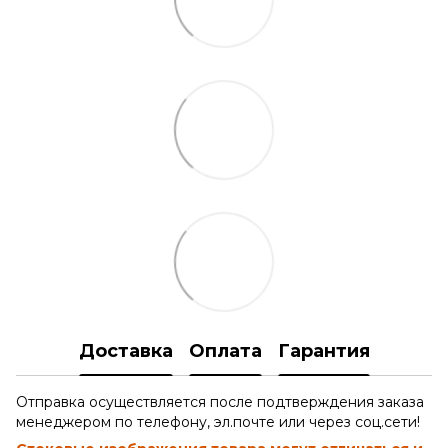
Доставка
Оплата
Гарантия
Отправка осуществляется после подтверждения заказа
менеджером по телефону, эл.почте или через соц.сети!