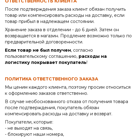
ОТВЕТСТВЕННОСТЬ КЛИЕНТА
После подтверждения заказа клиент обязан получить
товар или компенсировать расходы на доставку, если
товар прибыл в надлежащем состоянии.
Хранение заказа в отделении - до 6 дней. Затем он
возвращается в магазин. Продление возможно только по
предварительной договоренности.
Если товар не был получен
, согласно
пользовательскому соглашению,
расходы на
логистику покрывает покупатель
!
ПОЛИТИКА ОТВЕТСТВЕННОГО ЗАКАЗА
Мы ценим каждого клиента, поэтому просим относиться
к оформлению заказов ответственно.
В случае необоснованного отказа от получения товара
после подтверждения, покупатель обязан
компенсировать расходы на доставку и возврат.
Покупатели, которые:
- не выходят на связь,
- блокируют наши номера,