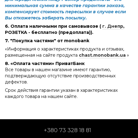
минимальная сумма в качестве гарантии заказа,
компенсирует стоимость пересылки в случае если
Вы откажетесь забирать посылку.
6. Оплата наличными при самовывозе (
г. Днепр
,
РОЗЕТКА - бесплатно (предоплата)).
7. "Покупка частями" от monobank
«Информация о характеристиках продукта и отзывах,
размещенная на сайте продукта
chast.monobank.ua
»
8. «Оплата частями» ПриватБанк
Все товары в нашем магазине имеют гарантию,
подтверждающую отсутствие производственных
дефектов.
Срок действия гарантии указан в характеристиках
каждого товара на нашем сайте.
+380 73 328 18 81