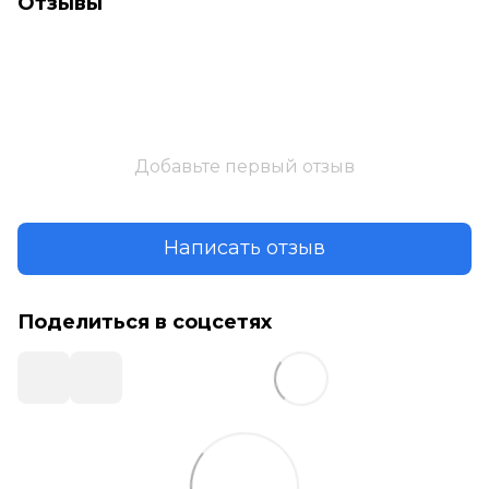
Отзывы
Добавьте первый отзыв
Написать отзыв
Поделиться в соцсетях