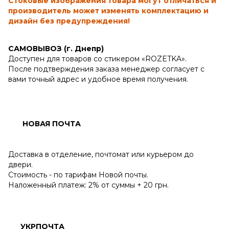
Стоковые изображения товара могут отличаться и
производитель может изменять комплектацию и
дизайн без предупреждения!
САМОВЫВОЗ (г. Днепр)
Доступен для товаров со стикером «ROZETKA».
После подтверждения заказа менеджер согласует с
вами точный адрес и удобное время получения.
НОВАЯ ПОЧТА
Доставка в отделение, почтомат или курьером до
двери.
Стоимость - по тарифам Новой почты.
Наложенный платеж: 2% от суммы + 20 грн.
УКРПОЧТА