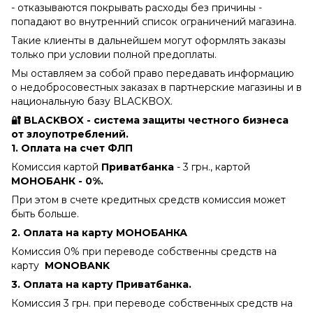
- отказываются покрывать расходы без причины -
попадают во внутренний список ограничений магазина.
Такие клиенты в дальнейшем могут оформлять заказы
только при условии полной предоплаты.
Мы оставляем за собой право передавать информацию
о недобросовестных заказах в партнерские магазины и в
национальную базу BLACKBOX.
🔐 BLACKBOX - система защиты честного бизнеса
от злоупотреблений.
1. Оплата на счет ФЛП
Комиссия картой
Приватбанка
- 3 грн., картой
МОНОБАНК - 0%.
При этом в счете кредитных средств комиссия может
быть больше.
2. Оплата на карту МОНОБАНКА
Комиссия 0% при переводе собственны средств на
карту
MONOBANK
3. Оплата на карту Приватбанка.
Комиссия 3 грн. при переводе собственных средств на