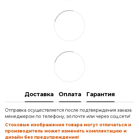
Доставка
Оплата
Гарантия
Отправка осуществляется после подтверждения заказа
менеджером по телефону, эл.почте или через соц.сети!
Стоковые изображения товара могут отличаться и
производитель может изменять комплектацию и
дизайн без предупреждения!