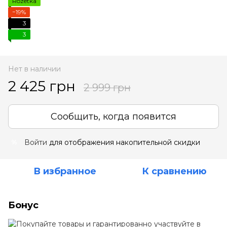
Rozetka
−19%
3
3
Нет в наличии
2 425 грн
2 999 грн
Сообщить, когда появится
Войти
для отображения накопительной скидки
%
В избранное
К сравнению
Бонус