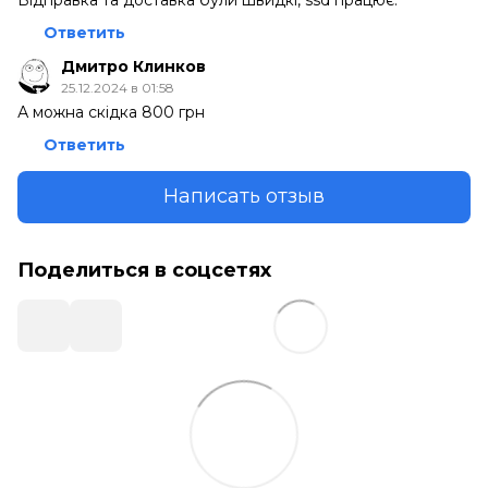
Ответить
Дмитро Клинков
25.12.2024 в 01:58
А можна скідка 800 грн
Ответить
Написать отзыв
Поделиться в соцсетях