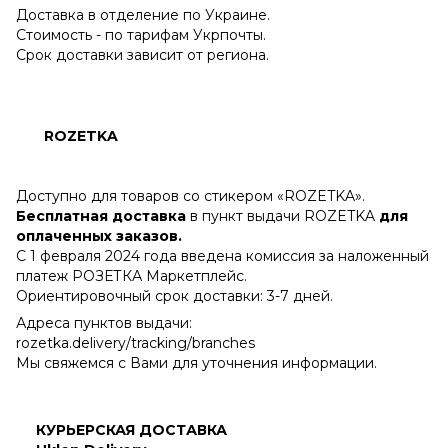
Доставка в отделение по Украине.
Стоимость - по тарифам Укрпочты.
Срок доставки зависит от региона.
ROZETKA
Доступно для товаров со стикером «ROZETKA».
Бесплатная доставка
в пункт выдачи ROZETKA
для
оплаченных заказов.
С 1 февраля 2024 года введена комиссия за наложенный
платеж РОЗЕТКА Маркетплейс.
Ориентировочный срок доставки: 3-7 дней.
Адреса пунктов выдачи:
rozetka.delivery/tracking/branches
Мы свяжемся с Вами для уточнения информации.
КУРЬЕРСКАЯ ДОСТАВКА