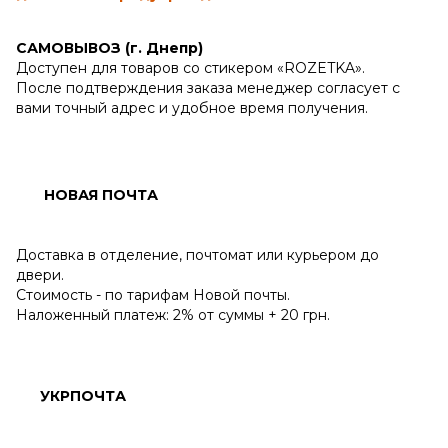
САМОВЫВОЗ (г. Днепр)
Доступен для товаров со стикером «ROZETKA».
После подтверждения заказа менеджер согласует с
вами точный адрес и удобное время получения.
НОВАЯ ПОЧТА
Доставка в отделение, почтомат или курьером до
двери.
Стоимость - по тарифам Новой почты.
Наложенный платеж: 2% от суммы + 20 грн.
УКРПОЧТА