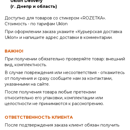
Uklon Delivery
(г. Днепр и область)
Доступно для товаров со стикером «ROZETKA».
Стоимость - по тарифам Uklon
При оформлении заказа укажите «Курьерская доставка
Uklon» и напишите адрес доставки в комментарии.
ВАЖНО!
При получении обязательно проверяйте товар: внешний
вид, комплектность.
В случае повреждения или несоответствия - откажитесь
от получения и сразу сообщите нам за контактами,
указанными на сайте.
После получения товара любые претензии
относительно его упаковки, комплектации или
целостности не принимаются к рассмотрению.
ОТВЕТСТВЕННОСТЬ КЛИЕНТА
После подтверждения заказа клиент обязан получить