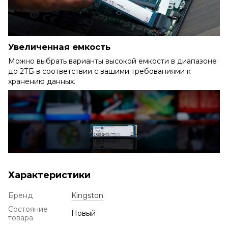
Увеличенная емкость
Можно выбрать варианты высокой емкости в диапазоне
до 2ТБ в соответствии с вашими требованиями к
хранению данных.
Характеристики
Бренд
Kingston
Состояние
Новый
товара