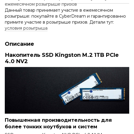
Данный товар принимает участие в ежемесячном
розыгрыше: покупайте в CyberDream и гарантированно
примите участие в розыгрыше призов. Детали тут:
условия розыгрыша
Описание
Накопитель SSD Kingston M.2 1TB PCIe
4.0 NV2
Повышенная производительность для
более тонких ноутбуков и систем