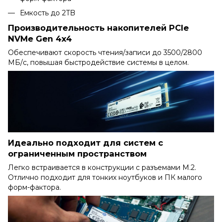
Емкость до 2TB
Производительность накопителей PCIe
NVMe Gen 4x4
Обеспечивают скорость чтения/записи до 3500/2800
МБ/с, повышая быстродействие системы в целом.
Идеально подходит для систем с
ограниченным пространством
Легко встраивается в конструкции с разъемами M.2.
Отлично подходит для тонких ноутбуков и ПК малого
форм-фактора.