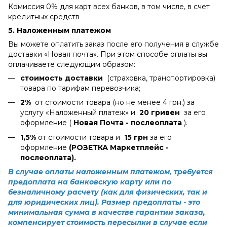
Комиссия 0% для карт всех банков, в том числе, в счет
кредитных средств
5. Наложенным платежом
Вы можете оплатить заказ после его получения в службе
доставки «Новая почта». При этом способе оплаты вы
оплачиваете следующим образом:
стоимость доставки
(страховка, транспортировка)
товара по тарифам перевозчика;
2%
от стоимости товара (но не менее 4 грн.) за
услугу «Наложенный платеж» и
20 гривен
за его
оформление (
Новая Почта - послеоплата
).
1,5%
от стоимости товара и
15 грн
за его
оформление
(РОЗЕТКА Маркетплейс -
послеоплата).
В случае оплаты наложенным платежом, требуется
предоплата на банковскую карту или по
безналичному расчету (как для физических, так и
для юридических лиц). Размер предоплаты - это
минимальная сумма в качестве гарантии заказа,
компенсирует стоимость пересылки в случае если