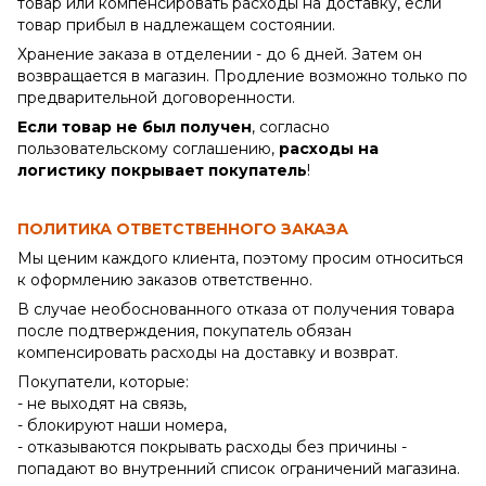
товар или компенсировать расходы на доставку, если
товар прибыл в надлежащем состоянии.
Хранение заказа в отделении - до 6 дней. Затем он
возвращается в магазин. Продление возможно только по
предварительной договоренности.
Если товар не был получен
, согласно
пользовательскому соглашению,
расходы на
логистику покрывает покупатель
!
ПОЛИТИКА ОТВЕТСТВЕННОГО ЗАКАЗА
Мы ценим каждого клиента, поэтому просим относиться
к оформлению заказов ответственно.
В случае необоснованного отказа от получения товара
после подтверждения, покупатель обязан
компенсировать расходы на доставку и возврат.
Покупатели, которые:
- не выходят на связь,
- блокируют наши номера,
- отказываются покрывать расходы без причины -
попадают во внутренний список ограничений магазина.