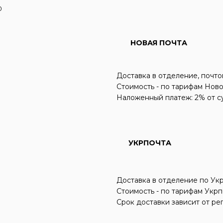
0
НОВАЯ ПОЧТА
Доставка в отделение, почто
Стоимость - по тарифам Нов
Наложенный платеж: 2% от су
УКРПОЧТА
Доставка в отделение по Ук
Стоимость - по тарифам Укрп
Срок доставки зависит от ре