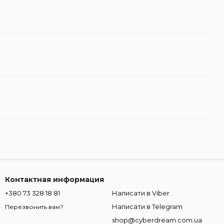
Контактная информация
+380 73 328 18 81
Написати в Viber
Написати в Telegram
Перезвонить вам?
shop@cyberdream.com.ua