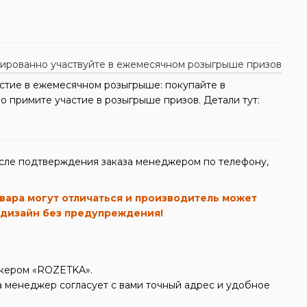
стие в ежемесячном розыгрыше: покупайте в
 примите участие в розыгрыше призов. Детали тут:
сле подтверждения заказа менеджером по телефону,
вара могут отличаться и производитель может
 дизайн без предупреждения!
икером «ROZETKA».
 менеджер согласует с вами точный адрес и удобное