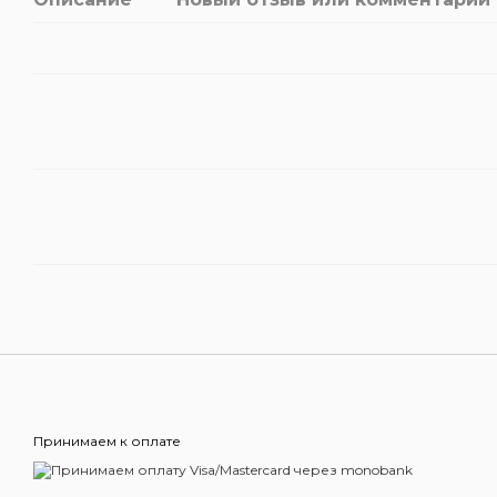
Принимаем к оплате