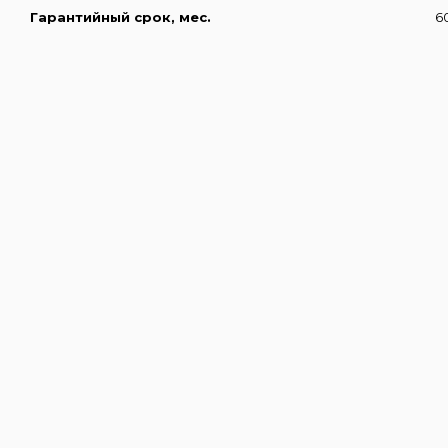
Гарантийный срок, мес.
6