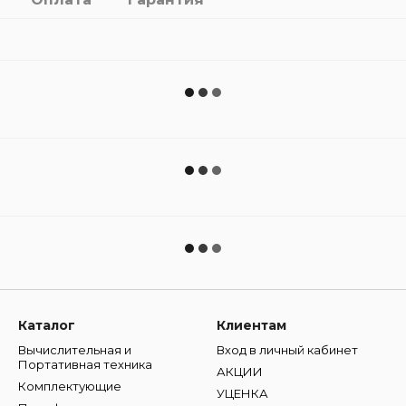
Каталог
Клиентам
Вычислительная и
Вход в личный кабинет
Портативная техника
АКЦИИ
Комплектующие
УЦЕНКА