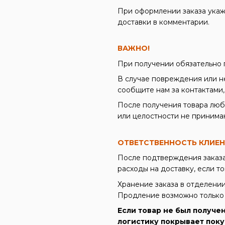
При оформлении заказа укаж
доставки в комментарии.
ВАЖНО!
При получении обязательно 
В случае повреждения или не
сообщите нам за контактами,
После получения товара люб
или целостности не принима
ОТВЕТСТВЕННОСТЬ КЛИЕ
После подтверждения заказа
расходы на доставку, если т
Хранение заказа в отделении 
Продление возможно только
Если товар не был получе
логистику покрывает поку