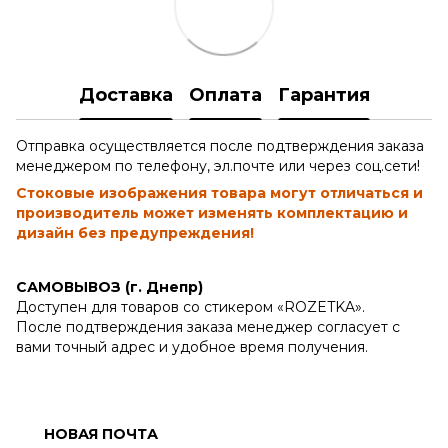
Доставка
Оплата
Гарантия
Отправка осуществляется после подтверждения заказа
менеджером по телефону, эл.почте или через соц.сети!
Стоковые изображения товара могут отличаться и
производитель может изменять комплектацию и
дизайн без предупреждения!
САМОВЫВОЗ (г. Днепр)
Доступен для товаров со стикером «ROZETKA».
После подтверждения заказа менеджер согласует с
вами точный адрес и удобное время получения.
НОВАЯ ПОЧТА