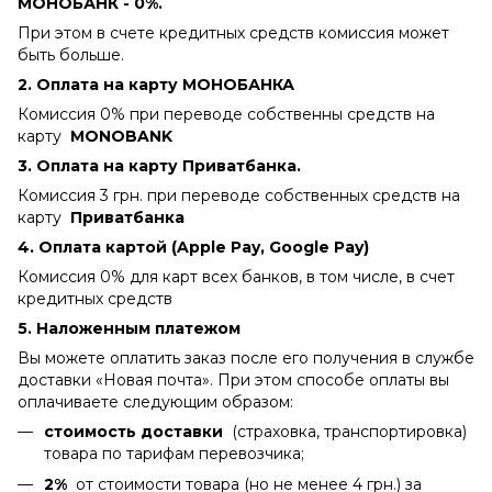
МОНОБАНК - 0%.
При этом в счете кредитных средств комиссия может
быть больше.
2. Оплата на карту МОНОБАНКА
Комиссия 0% при переводе собственны средств на
карту
MONOBANK
3. Оплата на карту Приватбанка.
Комиссия 3 грн. при переводе собственных средств на
карту
Приватбанка
4.
Оплата картой (Apple Pay, Google Pay)
Комиссия 0% для карт всех банков, в том числе, в счет
кредитных средств
5. Наложенным платежом
Вы можете оплатить заказ после его получения в службе
доставки «Новая почта». При этом способе оплаты вы
оплачиваете следующим образом:
стоимость доставки
(страховка, транспортировка)
товара по тарифам перевозчика;
2%
от стоимости товара (но не менее 4 грн.) за