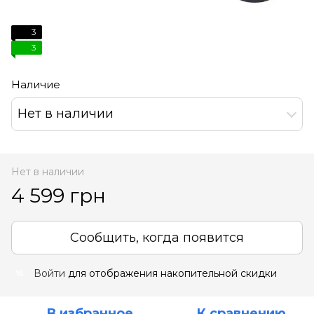
3
3
Наличие
Нет в наличии
Нет в наличии
4 599 грн
Сообщить, когда появится
Войти
для отображения накопительной скидки
%
В избранное
К сравнению