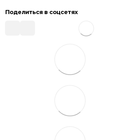
Поделиться в соцсетях