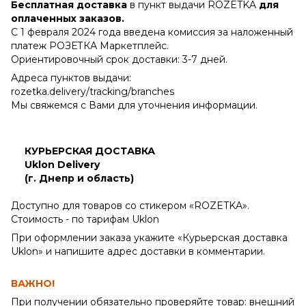
Бесплатная доставка
в пункт выдачи ROZETKA
для
оплаченных заказов.
С 1 февраля 2024 года введена комиссия за наложенный
платеж РОЗЕТКА Маркетплейс.
Ориентировочный срок доставки: 3-7 дней.
Адреса пунктов выдачи:
rozetka.delivery/tracking/branches
Мы свяжемся с Вами для уточнения информации.
КУРЬЕРСКАЯ ДОСТАВКА
Uklon Delivery
(г. Днепр и область)
Доступно для товаров со стикером «ROZETKA».
Стоимость - по тарифам Uklon
При оформлении заказа укажите «Курьерская доставка
Uklon» и напишите адрес доставки в комментарии.
ВАЖНО!
При получении обязательно проверяйте товар: внешний