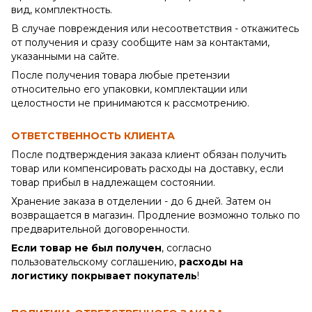
вид, комплектность.
В случае повреждения или несоответствия - откажитесь
от получения и сразу сообщите нам за контактами,
указанными на сайте.
После получения товара любые претензии
относительно его упаковки, комплектации или
целостности не принимаются к рассмотрению.
ОТВЕТСТВЕННОСТЬ КЛИЕНТА
После подтверждения заказа клиент обязан получить
товар или компенсировать расходы на доставку, если
товар прибыл в надлежащем состоянии.
Хранение заказа в отделении - до 6 дней. Затем он
возвращается в магазин. Продление возможно только по
предварительной договоренности.
Если товар не был получен
, согласно
пользовательскому соглашению,
расходы на
логистику покрывает покупатель
!