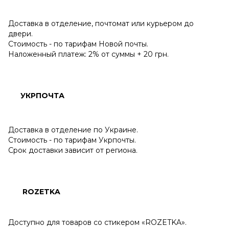
Доставка в отделение, почтомат или курьером до
двери.
Стоимость - по тарифам Новой почты.
Наложенный платеж: 2% от суммы + 20 грн.
УКРПОЧТА
Доставка в отделение по Украине.
Стоимость - по тарифам Укрпочты.
Срок доставки зависит от региона.
ROZETKA
Доступно для товаров со стикером «ROZETKA».