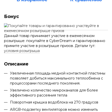
Бонус
Данный товар принимает участие в ежемесячном
розыгрыше: покупайте в CyberDream и гарантированно
примите участие в розыгрыше призов. Детали тут:
условия розыгрыша
Описание
Увеличенная площадь медной контактной пластины
позволяет добиться максимального теплообмена с
процессорами последнего поколения.
Увеличено количество микроканалов для более
эффективного рассеяния тепла
Поворотная крышка водоблока на 270 градусов
ARGB-подсветку вентиляторов можно изменить