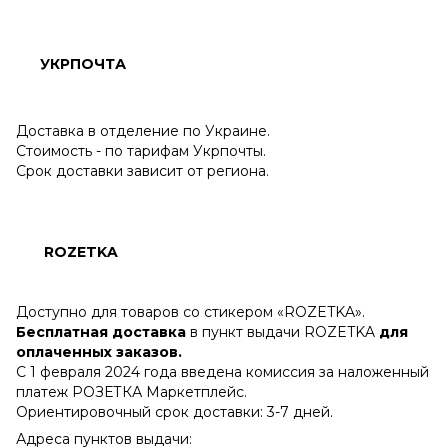
УКРПОЧТА
Доставка в отделение по Украине.
Стоимость - по тарифам Укрпочты.
Срок доставки зависит от региона.
ROZETKA
Доступно для товаров со стикером «ROZETKA».
Бесплатная доставка
в пункт выдачи ROZETKA
для
оплаченных заказов.
С 1 февраля 2024 года введена комиссия за наложенный
платеж РОЗЕТКА Маркетплейс.
Ориентировочный срок доставки: 3-7 дней.
Адреса пунктов выдачи: