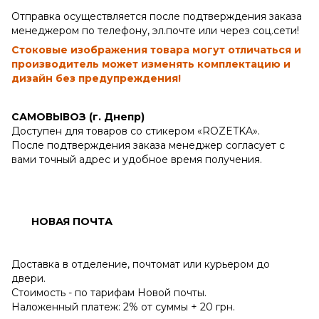
Отправка осуществляется после подтверждения заказа
менеджером по телефону, эл.почте или через соц.сети!
Стоковые изображения товара могут отличаться и
производитель может изменять комплектацию и
дизайн без предупреждения!
САМОВЫВОЗ (г. Днепр)
Доступен для товаров со стикером «ROZETKA».
После подтверждения заказа менеджер согласует с
вами точный адрес и удобное время получения.
НОВАЯ ПОЧТА
Доставка в отделение, почтомат или курьером до
двери.
Стоимость - по тарифам Новой почты.
Наложенный платеж: 2% от суммы + 20 грн.