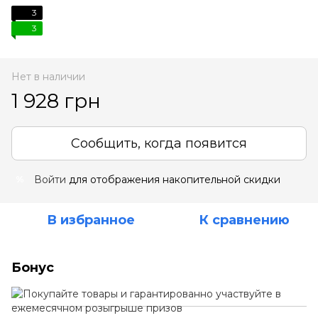
3
3
Нет в наличии
1 928 грн
Сообщить, когда появится
Войти
для отображения накопительной скидки
%
В избранное
К сравнению
Бонус