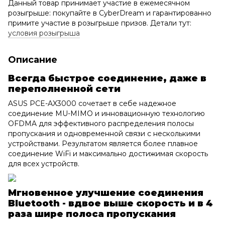
Данный товар принимает участие в ежемесячном
розыгрыше: покупайте в CyberDream и гарантированно
примите участие в розыгрыше призов. Детали тут:
условия розыгрыша
Описание
Всегда быстрое соединение, даже в
переполненной сети
ASUS PCE-AX3000 сочетает в себе надежное
соединение MU-MIMO и инновационную технологию
OFDMA для эффективного распределения полосы
пропускания и одновременной связи с несколькими
устройствами. Результатом является более плавное
соединение WiFi и максимально достижимая скорость
для всех устройств.
Мгновенное улучшение соединения
Bluetooth - вдвое выше скорость и в 4
раза шире полоса пропускания