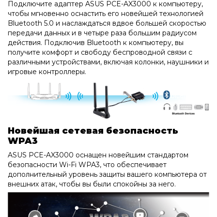
Подключите адаптер ASUS PCE-AX3000 к компьютеру,
чтобы мгновенно оснастить его новейшей технологией
Bluetooth 5.0 и наслаждаться вдвое большей скоростью
передачи данных и в четыре раза большим радиусом
действия. Подключив Bluetooth к компьютеру, вы
получите комфорт и свободу беспроводной связи с
различными устройствами, включая колонки, наушники и
игровые контроллеры.
Новейшая сетевая безопасность
WPA3
ASUS PCE-AX3000 оснащен новейшим стандартом
безопасности Wi-Fi WPA3, что обеспечивает
дополнительный уровень защиты вашего компьютера от
внешних атак, чтобы вы были спокойны за него.