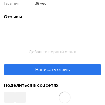
Гарантия
36 мес
Отзывы
Добавьте первый отзыв
Написать отзыв
Поделиться в соцсетях