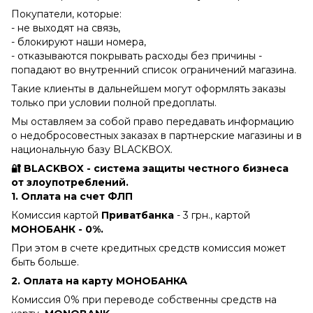
Покупатели, которые:
- не выходят на связь,
- блокируют наши номера,
- отказываются покрывать расходы без причины -
попадают во внутренний список ограничений магазина.
Такие клиенты в дальнейшем могут оформлять заказы
только при условии полной предоплаты.
Мы оставляем за собой право передавать информацию
о недобросовестных заказах в партнерские магазины и в
национальную базу BLACKBOX.
🔐 BLACKBOX - система защиты честного бизнеса
от злоупотреблений.
1. Оплата на счет ФЛП
Комиссия картой
Приватбанка
- 3 грн., картой
МОНОБАНК - 0%.
При этом в счете кредитных средств комиссия может
быть больше.
2. Оплата на карту МОНОБАНКА
Комиссия 0% при переводе собственны средств на