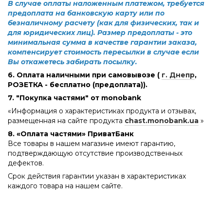
В случае оплаты наложенным платежом, требуется
предоплата на банковскую карту или по
безналичному расчету (как для физических, так и
для юридических лиц). Размер предоплаты - это
минимальная сумма в качестве гарантии заказа,
компенсирует стоимость пересылки в случае если
Вы откажетесь забирать посылку.
6. Оплата наличными при самовывозе (
г. Днепр
,
РОЗЕТКА - бесплатно (предоплата)).
7. "Покупка частями" от monobank
«Информация о характеристиках продукта и отзывах,
размещенная на сайте продукта
chast.monobank.ua
»
8. «Оплата частями» ПриватБанк
Все товары в нашем магазине имеют гарантию,
подтверждающую отсутствие производственных
дефектов.
Срок действия гарантии указан в характеристиках
каждого товара на нашем сайте.