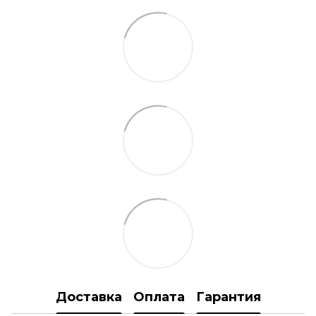
Доставка
Оплата
Гарантия