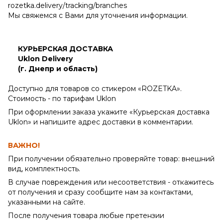
rozetka.delivery/tracking/branches
Мы свяжемся с Вами для уточнения информации.
КУРЬЕРСКАЯ ДОСТАВКА
Uklon Delivery
(г. Днепр и область)
Доступно для товаров со стикером «ROZETKA».
Стоимость - по тарифам Uklon
При оформлении заказа укажите «Курьерская доставка
Uklon» и напишите адрес доставки в комментарии.
ВАЖНО!
При получении обязательно проверяйте товар: внешний
вид, комплектность.
В случае повреждения или несоответствия - откажитесь
от получения и сразу сообщите нам за контактами,
указанными на сайте.
После получения товара любые претензии