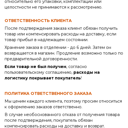
относительно его упаковки, комплектации или
целостности не принимаются к рассмотрению.
ОТВЕТСТВЕННОСТЬ КЛИЕНТА
После подтверждения заказа клиент обязан получить
товар или компенсировать расходы на доставку, если
товар прибыл в надлежащем состоянии.
Хранение заказа в отделении - до 6 дней. Затем он
возвращается в магазин. Продление возможно только по
предварительной договоренности.
Если товар не был получен
, согласно
пользовательскому соглашению,
расходы на
логистику покрывает покупатель
!
ПОЛИТИКА ОТВЕТСТВЕННОГО ЗАКАЗА
Мы ценим каждого клиента, поэтому просим относиться
к оформлению заказов ответственно.
В случае необоснованного отказа от получения товара
после подтверждения, покупатель обязан
компенсировать расходы на доставку и возврат.