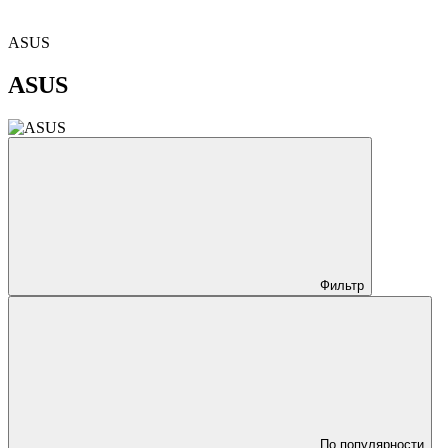
ASUS
ASUS
Фильтр
По популярности