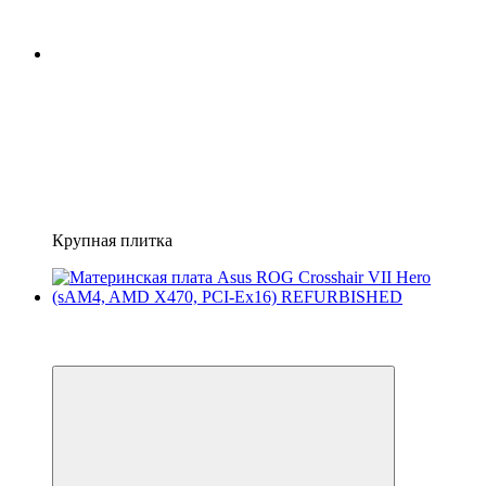
Крупная плитка
Распродажа
3
3