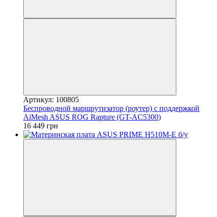
Артикул: 100805
Беспроводной маршрутизатор (роутер) с поддержкой
AiMesh ASUS ROG Rapture (GT-AC5300)
16 449 грн