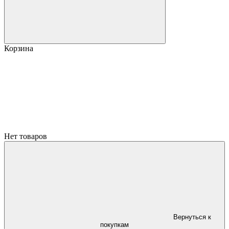
Корзина
Нет товаров
Вернуться к
покупкам