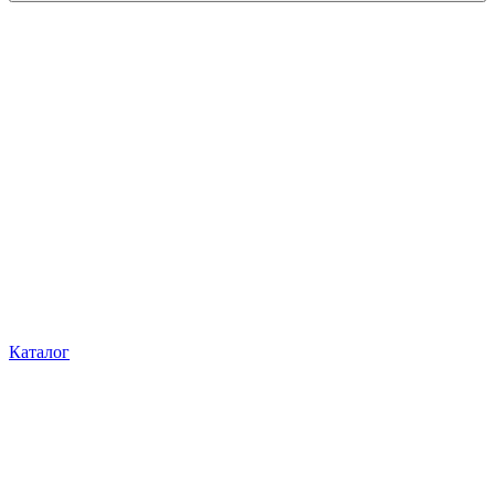
Каталог