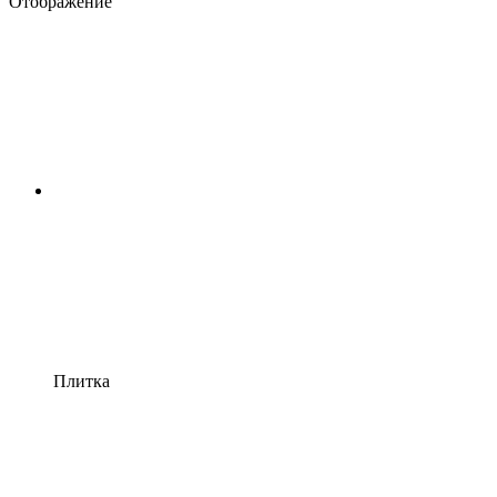
Отображение
Плитка