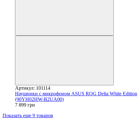
Артикул: 101114
Наушники с микрофоном ASUS ROG Delta White Edition
(90YH02HW-B2UA00)
7 899 грн
Показать еще 9 товаров