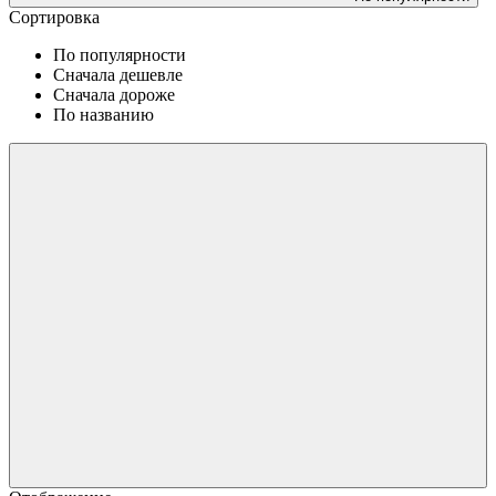
Сортировка
По популярности
Сначала дешевле
Сначала дороже
По названию