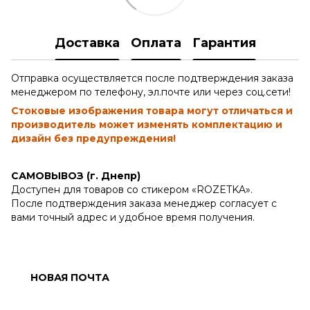
Доставка
Оплата
Гарантия
Отправка осуществляется после подтверждения заказа
менеджером по телефону, эл.почте или через соц.сети!
Стоковые изображения товара могут отличаться и
производитель может изменять комплектацию и
дизайн без предупреждения!
САМОВЫВОЗ (г. Днепр)
Доступен для товаров со стикером «ROZETKA».
После подтверждения заказа менеджер согласует с
вами точный адрес и удобное время получения.
НОВАЯ ПОЧТА