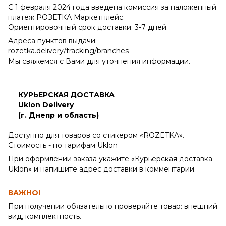
С 1 февраля 2024 года введена комиссия за наложенный
платеж РОЗЕТКА Маркетплейс.
Ориентировочный срок доставки: 3-7 дней.
Адреса пунктов выдачи:
rozetka.delivery/tracking/branches
Мы свяжемся с Вами для уточнения информации.
КУРЬЕРСКАЯ ДОСТАВКА
Uklon Delivery
(г. Днепр и область)
Доступно для товаров со стикером «ROZETKA».
Стоимость - по тарифам Uklon
При оформлении заказа укажите «Курьерская доставка
Uklon» и напишите адрес доставки в комментарии.
ВАЖНО!
При получении обязательно проверяйте товар: внешний
вид, комплектность.