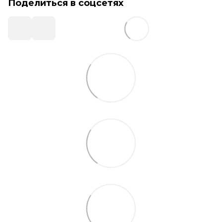
Поделиться в соцсетях