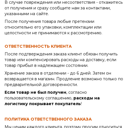
В случае повреждения или несоответствия - откажитесь
от получения и сразу сообщите нам за контактами,
указанными на сайте.
После получения товара любые претензии
относительно его упаковки, комплектации или
целостности не принимаются к рассмотрению.
ОТВЕТСТВЕННОСТЬ КЛИЕНТА
После подтверждения заказа клиент обязан получить
товар или компенсировать расходы на доставку, если
товар прибыл в надлежащем состоянии.
Хранение заказа в отделении - до 6 дней. Затем он
возвращается в магазин. Продление возможно только по
предварительной договоренности.
Если товар не был получен
, согласно
пользовательскому соглашению,
расходы на
логистику покрывает покупатель
!
ПОЛИТИКА ОТВЕТСТВЕННОГО ЗАКАЗА
Мы ценим каждого клиента, поэтому просим относиться