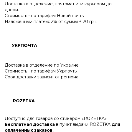
Доставка в отделение, почтомат или курьером до
двери.
Стоимость - по тарифам Новой почты.
Наложенный платеж: 2% от суммы + 20 грн.
УКРПОЧТА
Доставка в отделение по Украине.
Стоимость - по тарифам Укрпочты.
Срок доставки зависит от региона.
ROZETKA
Доступно для товаров со стикером «ROZETKA».
Бесплатная доставка
в пункт выдачи ROZETKA
для
оплаченных заказов.