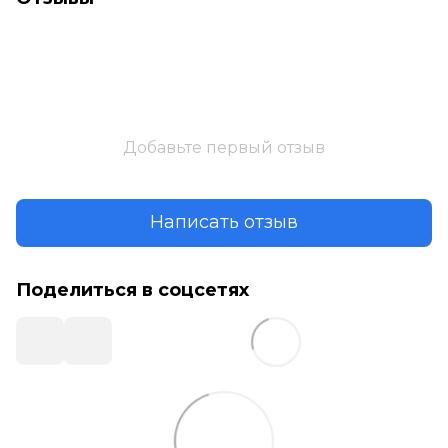
Добавьте первый отзыв
Написать отзыв
Поделиться в соцсетях