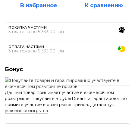
В избранное
К сравнению
ПОКУПКА ЧАСТЯМИ
3 платежа по 5 333.00 грн
ОПЛАТА ЧАСТЯМИ
3 платежа по 5 333.00 грн
Бонус
Данный товар принимает участие в ежемесячном
розыгрыше: покупайте в CyberDream и гарантированно
примите участие в розыгрыше призов. Детали тут:
условия розыгрыша