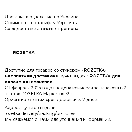
Доставка в отделение по Украине.
Стоимость - по тарифам Укрпочты.
Срок доставки зависит от региона.
ROZETKA
Доступно для товаров со стикером «ROZETKA».
Бесплатная доставка
в пункт выдачи ROZETKA
для
оплаченных заказов.
С 1 февраля 2024 года введена комиссия за наложенный
платеж РОЗЕТКА Маркетплейс.
Ориентировочный срок доставки: 3-7 дней.
Адреса пунктов выдачи:
rozetka.delivery/tracking/branches
Мы свяжемся с Вами для уточнения информации.