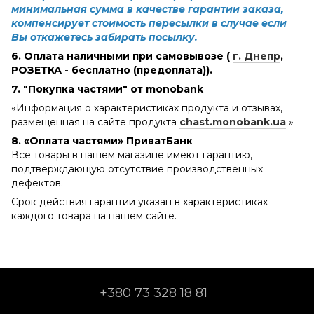
минимальная сумма в качестве гарантии заказа,
компенсирует стоимость пересылки в случае если
Вы откажетесь забирать посылку.
6. Оплата наличными при самовывозе (
г. Днепр
,
РОЗЕТКА - бесплатно (предоплата)).
7. "Покупка частями" от monobank
«Информация о характеристиках продукта и отзывах,
размещенная на сайте продукта
chast.monobank.ua
»
8. «Оплата частями» ПриватБанк
Все товары в нашем магазине имеют гарантию,
подтверждающую отсутствие производственных
дефектов.
Срок действия гарантии указан в характеристиках
каждого товара на нашем сайте.
+380 73 328 18 81