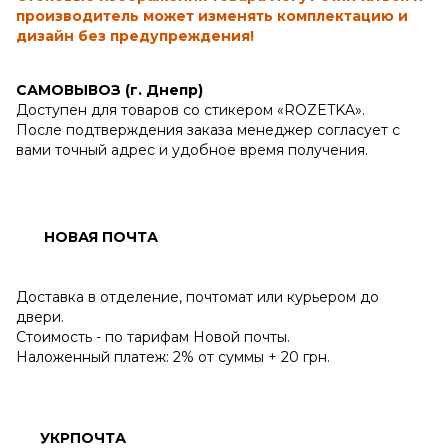
производитель может изменять комплектацию и
дизайн без предупреждения!
САМОВЫВОЗ (г. Днепр)
Доступен для товаров со стикером «ROZETKA».
После подтверждения заказа менеджер согласует с
вами точный адрес и удобное время получения.
НОВАЯ ПОЧТА
Доставка в отделение, почтомат или курьером до
двери.
Стоимость - по тарифам Новой почты.
Наложенный платеж: 2% от суммы + 20 грн.
УКРПОЧТА