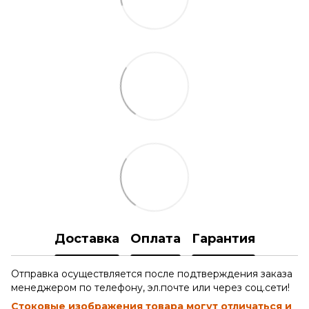
Доставка
Оплата
Гарантия
Отправка осуществляется после подтверждения заказа
менеджером по телефону, эл.почте или через соц.сети!
Стоковые изображения товара могут отличаться и