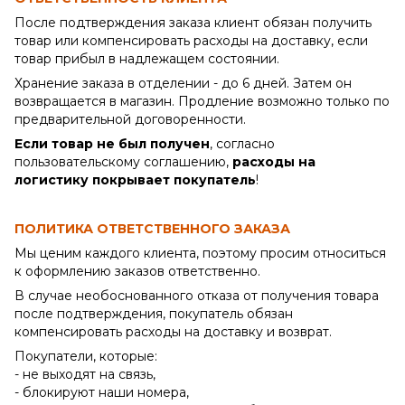
После подтверждения заказа клиент обязан получить
товар или компенсировать расходы на доставку, если
товар прибыл в надлежащем состоянии.
Хранение заказа в отделении - до 6 дней. Затем он
возвращается в магазин. Продление возможно только по
предварительной договоренности.
Если товар не был получен
, согласно
пользовательскому соглашению,
расходы на
логистику покрывает покупатель
!
ПОЛИТИКА ОТВЕТСТВЕННОГО ЗАКАЗА
Мы ценим каждого клиента, поэтому просим относиться
к оформлению заказов ответственно.
В случае необоснованного отказа от получения товара
после подтверждения, покупатель обязан
компенсировать расходы на доставку и возврат.
Покупатели, которые:
- не выходят на связь,
- блокируют наши номера,