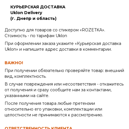
КУРЬЕРСКАЯ ДОСТАВКА
Uklon Delivery
(г. Днепр и область)
Доступно для товаров со стикером «ROZETKA».
Стоимость - по тарифам Uklon
При оформлении заказа укажите «Курьерская доставка
Uklon» и напишите адрес доставки в комментарии.
ВАЖНО!
При получении обязательно проверяйте товар: внешний
вид, комплектность.
В случае повреждения или несоответствия - откажитесь
от получения и сразу сообщите нам за контактами,
указанными на сайте.
После получения товара любые претензии
относительно его упаковки, комплектации или
целостности не принимаются к рассмотрению.
ОТВЕТСТВЕННОСТЬ КЛИЕНТА