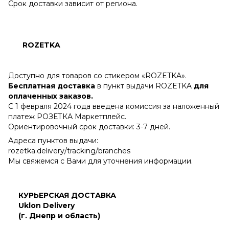
Срок доставки зависит от региона.
ROZETKA
Доступно для товаров со стикером «ROZETKA».
Бесплатная доставка
в пункт выдачи ROZETKA
для
оплаченных заказов.
С 1 февраля 2024 года введена комиссия за наложенный
платеж РОЗЕТКА Маркетплейс.
Ориентировочный срок доставки: 3-7 дней.
Адреса пунктов выдачи:
rozetka.delivery/tracking/branches
Мы свяжемся с Вами для уточнения информации.
КУРЬЕРСКАЯ ДОСТАВКА
Uklon Delivery
(г. Днепр и область)