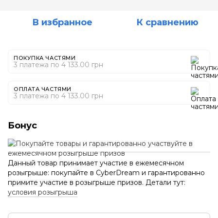
В избранное
К сравнению
ПОКУПКА ЧАСТЯМИ
3 платежа по 4 133.00 грн
ОПЛАТА ЧАСТЯМИ
3 платежа по 4 133.00 грн
Бонус
Данный товар принимает участие в ежемесячном
розыгрыше: покупайте в CyberDream и гарантированно
примите участие в розыгрыше призов. Детали тут:
условия розыгрыша