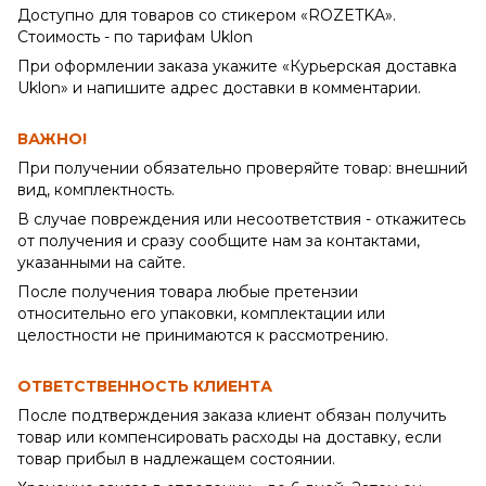
Доступно для товаров со стикером «ROZETKA».
Стоимость - по тарифам Uklon
При оформлении заказа укажите «Курьерская доставка
Uklon» и напишите адрес доставки в комментарии.
ВАЖНО!
При получении обязательно проверяйте товар: внешний
вид, комплектность.
В случае повреждения или несоответствия - откажитесь
от получения и сразу сообщите нам за контактами,
указанными на сайте.
После получения товара любые претензии
относительно его упаковки, комплектации или
целостности не принимаются к рассмотрению.
ОТВЕТСТВЕННОСТЬ КЛИЕНТА
После подтверждения заказа клиент обязан получить
товар или компенсировать расходы на доставку, если
товар прибыл в надлежащем состоянии.