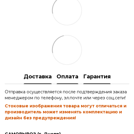
Доставка
Оплата
Гарантия
Отправка осуществляется после подтверждения заказа
менеджером по телефону, эл.почте или через соц.сети!
Стоковые изображения товара могут отличаться и
производитель может изменять комплектацию и
дизайн без предупреждения!
САМОВЫВОЗ (г. Днепр)