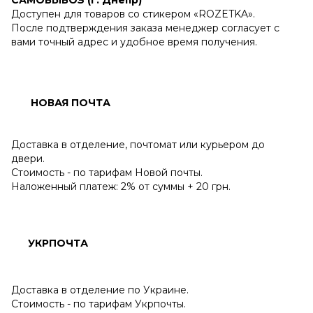
Доступен для товаров со стикером «ROZETKA».
После подтверждения заказа менеджер согласует с
вами точный адрес и удобное время получения.
НОВАЯ ПОЧТА
Доставка в отделение, почтомат или курьером до
двери.
Стоимость - по тарифам Новой почты.
Наложенный платеж: 2% от суммы + 20 грн.
УКРПОЧТА
Доставка в отделение по Украине.
Стоимость - по тарифам Укрпочты.