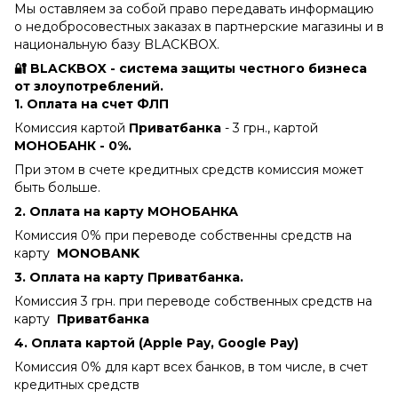
Мы оставляем за собой право передавать информацию
о недобросовестных заказах в партнерские магазины и в
национальную базу BLACKBOX.
🔐 BLACKBOX - система защиты честного бизнеса
от злоупотреблений.
1. Оплата на счет ФЛП
Комиссия картой
Приватбанка
- 3 грн., картой
МОНОБАНК - 0%.
При этом в счете кредитных средств комиссия может
быть больше.
2. Оплата на карту МОНОБАНКА
Комиссия 0% при переводе собственны средств на
карту
MONOBANK
3. Оплата на карту Приватбанка.
Комиссия 3 грн. при переводе собственных средств на
карту
Приватбанка
4.
Оплата картой (Apple Pay, Google Pay)
Комиссия 0% для карт всех банков, в том числе, в счет
кредитных средств