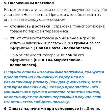
5. Наложенным платежом
Вы можете оплатить заказ после его получения в службе
доставки «Новая почта». При этом способе оплаты вы
оплачиваете следующим образом:
стоимость доставки
(страховка, транспортировка)
товара по тарифам перевозчика;
2%
от стоимости товара (но не менее 4 грн.) за
услугу «Наложенный платеж» и
20 гривен
за его
оформление (
Новая Почта - послеоплата
).
1,5%
от стоимости товара и
15 грн
за его
оформление
(РОЗЕТКА Маркетплейс -
послеоплата).
В случае оплаты наложенным платежом, требуется
предоплата на банковскую карту или по
безналичному расчету (как для физических, так и
для юридических лиц). Размер предоплаты - это
минимальная сумма в качестве гарантии заказа,
компенсирует стоимость пересылки в случае если
Вы откажетесь забирать посылку.
6. Оплата наличными при самовывозе (
г. Днепр
,