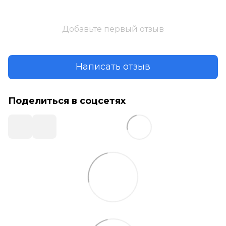
Добавьте первый отзыв
Написать отзыв
Поделиться в соцсетях