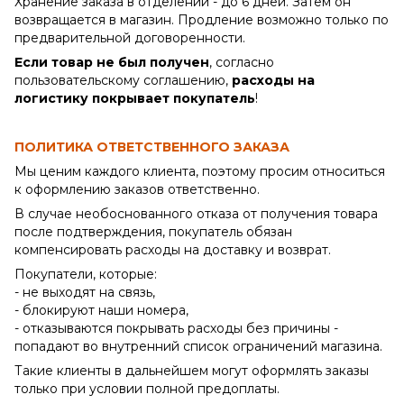
Хранение заказа в отделении - до 6 дней. Затем он
возвращается в магазин. Продление возможно только по
предварительной договоренности.
Если товар не был получен
, согласно
пользовательскому соглашению,
расходы на
логистику покрывает покупатель
!
ПОЛИТИКА ОТВЕТСТВЕННОГО ЗАКАЗА
Мы ценим каждого клиента, поэтому просим относиться
к оформлению заказов ответственно.
В случае необоснованного отказа от получения товара
после подтверждения, покупатель обязан
компенсировать расходы на доставку и возврат.
Покупатели, которые:
- не выходят на связь,
- блокируют наши номера,
- отказываются покрывать расходы без причины -
попадают во внутренний список ограничений магазина.
Такие клиенты в дальнейшем могут оформлять заказы
только при условии полной предоплаты.