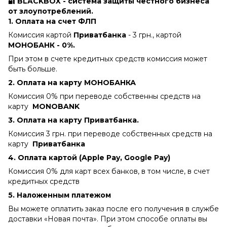
🔐 BLACKBOX - система защиты честного бизнеса
от злоупотреблений.
1. Оплата на счет ФЛП
Комиссия картой
Приватбанка
- 3 грн., картой
МОНОБАНК - 0%.
При этом в счете кредитных средств комиссия может
быть больше.
2. Оплата на карту МОНОБАНКА
Комиссия 0% при переводе собственны средств на
карту
MONOBANK
3. Оплата на карту Приватбанка.
Комиссия 3 грн. при переводе собственных средств на
карту
Приватбанка
4.
Оплата картой (Apple Pay, Google Pay)
Комиссия 0% для карт всех банков, в том числе, в счет
кредитных средств
5. Наложенным платежом
Вы можете оплатить заказ после его получения в службе
доставки «Новая почта». При этом способе оплаты вы