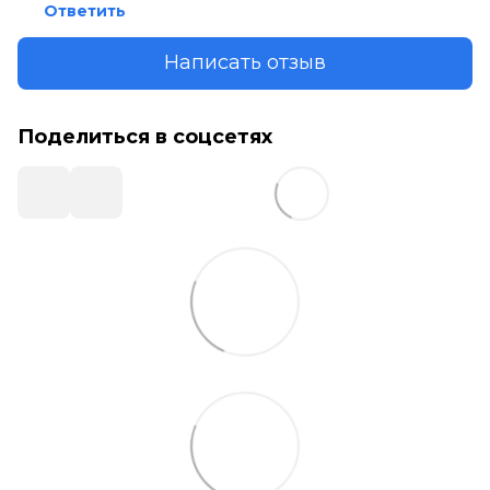
Ответить
Написать отзыв
Поделиться в соцсетях