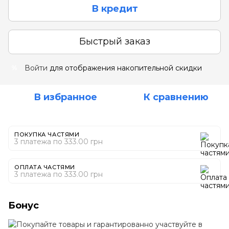
В кредит
Быстрый заказ
Войти
для отображения накопительной скидки
%
В избранное
К сравнению
ПОКУПКА ЧАСТЯМИ
3 платежа по 333.00 грн
ОПЛАТА ЧАСТЯМИ
3 платежа по 333.00 грн
Бонус