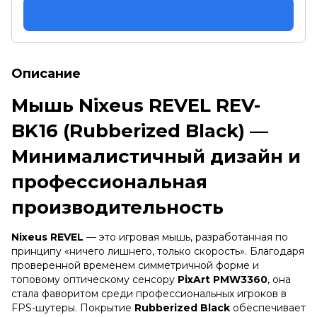
Купить
Описание
Мышь Nixeus REVEL REV-
BK16 (Rubberized Black) —
Минималистичный дизайн и
профессиональная
производительность
Nixeus REVEL
— это игровая мышь, разработанная по
принципу «ничего лишнего, только скорость». Благодаря
проверенной временем симметричной форме и
топовому оптическому сенсору
PixArt PMW3360
, она
стала фаворитом среди профессиональных игроков в
FPS-шутеры. Покрытие
Rubberized Black
обеспечивает