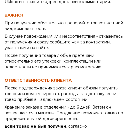
Uklon» и напишите адрес доставки в комментарии.
ВАЖНО!
При получении обязательно проверяйте товар: внешний
вид, комплектность.
В случае повреждения или несоответствия - откажитесь
от получения и сразу сообщите нам за контактами,
указанными на сайте.
После получения товара любые претензии
относительно его упаковки, комплектации или
целостности не принимаются к рассмотрению.
ОТВЕТСТВЕННОСТЬ КЛИЕНТА
После подтверждения заказа клиент обязан получить
товар или компенсировать расходы на доставку, если
товар прибыл в надлежащем состоянии.
Хранение заказа в отделении - до 6 дней. Затем он
возвращается в магазин. Продление возможно только по
предварительной договоренности.
Если товар не был получен
, согласно