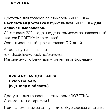
ROZETKA
Доступно для товаров со стикером «ROZETKA».
Бесплатная доставка
в пункт выдачи ROZETKA
для
оплаченных заказов.
С 1 февраля 2024 года введена комиссия за наложенный
платеж РОЗЕТКА Маркетплейс.
Ориентировочный срок доставки: 3-7 дней.
Адреса пунктов выдачи:
rozetka.delivery/tracking/branches
Мы свяжемся с Вами для уточнения информации.
КУРЬЕРСКАЯ ДОСТАВКА
Uklon Delivery
(г. Днепр и область)
Доступно для товаров со стикером «ROZETKA».
Стоимость - по тарифам Uklon
При оформлении заказа укажите «Курьерская доставка