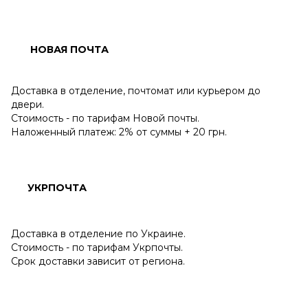
НОВАЯ ПОЧТА
Доставка в отделение, почтомат или курьером до
двери.
Стоимость - по тарифам Новой почты.
Наложенный платеж: 2% от суммы + 20 грн.
УКРПОЧТА
Доставка в отделение по Украине.
Стоимость - по тарифам Укрпочты.
Срок доставки зависит от региона.