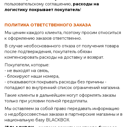
пользовательскому соглашению,
расходы на
логистику покрывает покупатель
!
ПОЛИТИКА ОТВЕТСТВЕННОГО ЗАКАЗА
Мы ценим каждого клиента, поэтому просим относиться
к оформлению заказов ответственно.
В случае необоснованного отказа от получения товара
после подтверждения, покупатель обязан
компенсировать расходы на доставку и возврат.
Покупатели, которые:
- не выходят на связь,
- блокируют наши номера,
- отказываются покрывать расходы без причины -
попадают во внутренний список ограничений магазина.
Такие клиенты в дальнейшем могут оформлять заказы
только при условии полной предоплаты.
Мы оставляем за собой право передавать информацию
о недобросовестных заказах в партнерские магазины и в
национальную базу BLACKBOX.