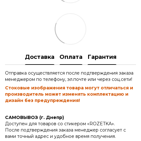
Доставка
Оплата
Гарантия
Отправка осуществляется после подтверждения заказа
менеджером по телефону, эл.почте или через соц.сети!
Стоковые изображения товара могут отличаться и
производитель может изменять комплектацию и
дизайн без предупреждения!
САМОВЫВОЗ (г. Днепр)
Доступен для товаров со стикером «ROZETKA».
После подтверждения заказа менеджер согласует с
вами точный адрес и удобное время получения.