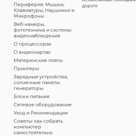
Периферия: Мышки,
дороге
Клавиатуры, Наушники и
Микрофоны
Веб-камеры,
фототехника и системы
видеонаблюдения
О процессорах
О видеокартах
Материнские платы
Принтеры
Зарядные устройства,
солнечные панели,
генераторы
Блоки питания
Сетевое оборудование
Уход и Рекомендации
Советы: как собрать
компьютер
самостоятельно