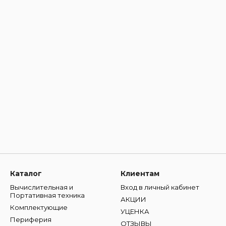
Каталог
Клиентам
Вычислительная и
Вход в личный кабинет
Портативная техника
АКЦИИ
Комплектующие
УЦЕНКА
Периферия
ОТЗЫВЫ