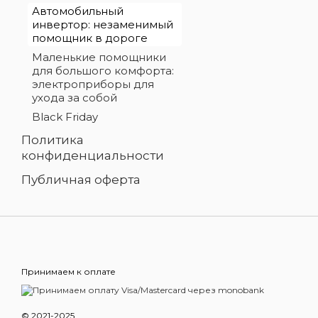
Автомобильный
инвертор: незаменимый
помощник в дороге
Маленькие помощники
для большого комфорта:
электроприборы для
ухода за собой
Black Friday
Политика
конфиденциальности
Публичная оферта
Принимаем к оплате
© 2021-2025