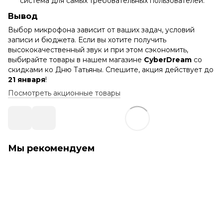
система для самых требовательных пользователей.
Вывод
Выбор микрофона зависит от ваших задач, условий
записи и бюджета. Если вы хотите получить
высококачественный звук и при этом сэкономить,
выбирайте товары в нашем магазине
CyberDream
со
скидками ко Дню Татьяны. Спешите, акция действует до
21 января
!
Посмотреть акционные товары
Мы рекомендуем