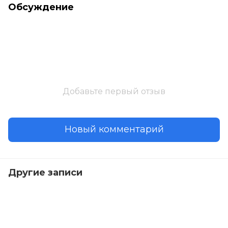
Обсуждение
Добавьте первый отзыв
Новый комментарий
Другие записи