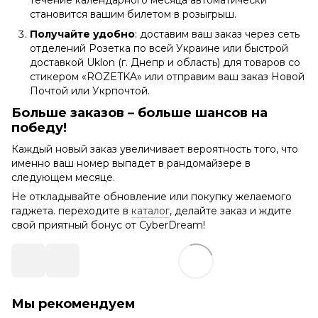
становится вашим билетом в розыгрыш.
Получайте удобно
: доставим ваш заказ через сеть
отделений Розетка по всей Украине или быстрой
доставкой Uklon (г. Днепр и область) для товаров со
стикером «ROZETKA» или отправим ваш заказ Новой
Почтой или Укрпочтой.
Больше заказов – больше шансов на
победу!
Каждый новый заказ увеличивает вероятность того, что
именно ваш номер выпадет в рандомайзере в
следующем месяце.
Не откладывайте обновление или покупку желаемого
гаджета. переходите в
каталог
, делайте заказ и ждите
свой приятный бонус от CyberDream!
Мы рекомендуем