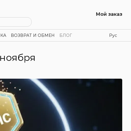
Мой заказ
КА
ВОЗВРАТ И ОБМЕН
БЛОГ
Рус
 ноября