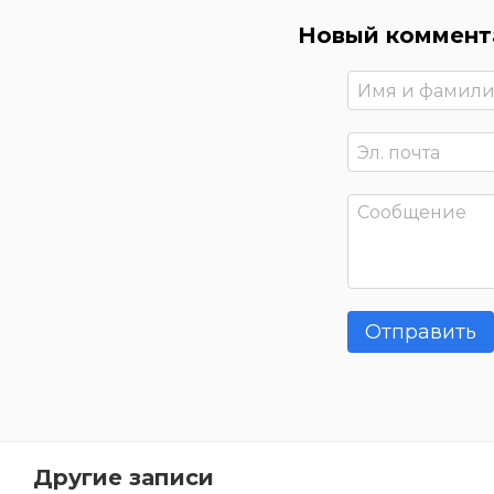
Новый коммент
Отправить
Другие записи